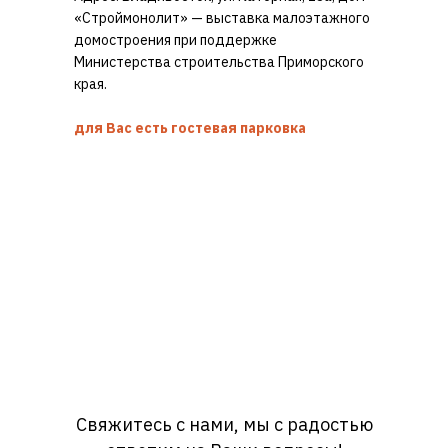
«Строймонолит» — выставка малоэтажного
домостроения при поддержке
Министерства строительства Приморского
края.
для Вас есть гостевая парковка
Свяжитесь с нами, мы с радостью