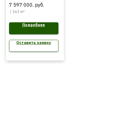
7 597 000
руб.
/
163 м²
Подробнее
Оставить заявку