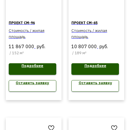
ПРОЕКТ СМ-96
ПРОЕКТ СМ-65
Стоимость / жилая
Стоимость / жилая
площадь
площадь
11 867 000
руб.
10 807 000
руб.
/
152 м²
/
189 м²
Подробнее
Подробнее
Оставить заявку
Оставить заявку