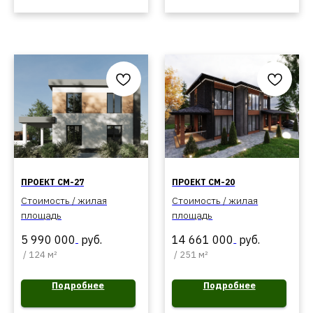
ПРОЕКТ СМ-27
ПРОЕКТ СМ-20
Стоимость / жилая
Стоимость / жилая
площадь
площадь
5 990 000
руб.
14 661 000
руб.
/
124 м²
/
251 м²
Подробнее
Подробнее