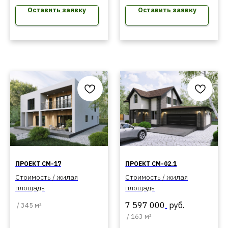
Оставить заявку
Оставить заявку
ПРОЕКТ СМ-17
ПРОЕКТ СМ-02.1
Стоимость / жилая
Стоимость / жилая
площадь
площадь
7 597 000
руб.
/
345 м²
/
163 м²