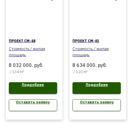
ПРОЕКТ СМ-48
ПРОЕКТ СМ-41
Стоимость / жилая
Стоимость / жилая
площадь
площадь
8 032 000
руб.
8 634 000
руб.
/
134 м²
/
120 м²
Подробнее
Подробнее
Оставить заявку
Оставить заявку