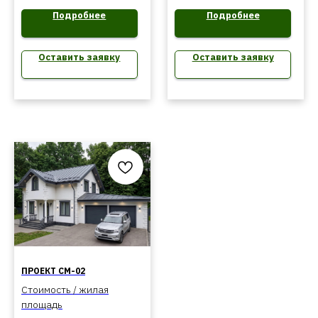
Подробнее
Подробнее
Оставить заявку
Оставить заявку
ПРОЕКТ СМ-02
Стоимость / жилая
площадь