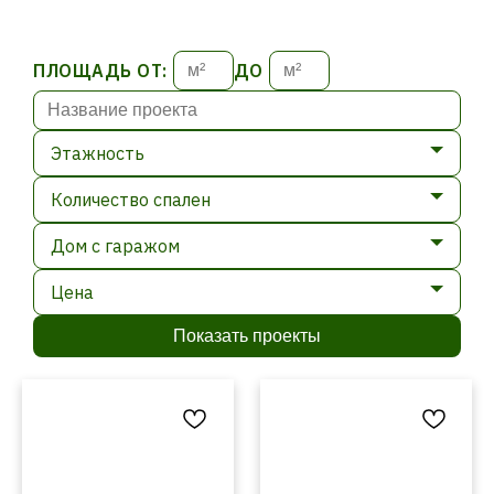
ПЛОЩАДЬ ОТ:
ДО
Этажность
Количество спален
Дом с гаражом
Цена
Показать проекты