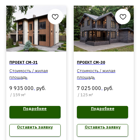
ПРОЕКТ СМ-31
ПРОЕКТ СМ-30
Стоимость / жилая
Стоимость / жилая
площадь
площадь
9 935 000
руб.
7 025 000
руб.
/
159 м²
/
125 м²
Подробнее
Подробнее
Оставить заявку
Оставить заявку