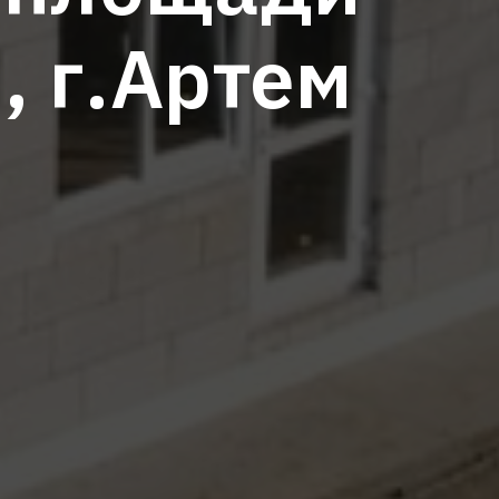
, г.Артем