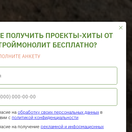
Е ПОЛУЧИТЬ ПРОЕКТЫ-ХИТЫ ОТ
ТРОЙМОНОЛИТ БЕСПЛАТНО?
ПОЛНИТЕ АНКЕТУ
я
ласие на
обработку своих персональных данных
в
вии с
политикой конфиденциальности
ласие на получение
рекламной и информационных