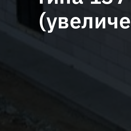
(увеличе