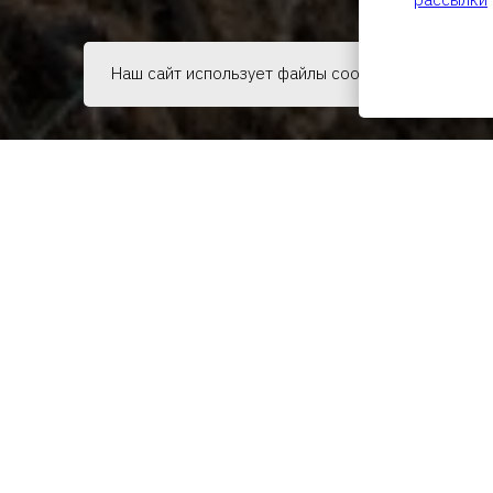
Наш сайт использует файлы cookie, чтобы обесп
Двухэта