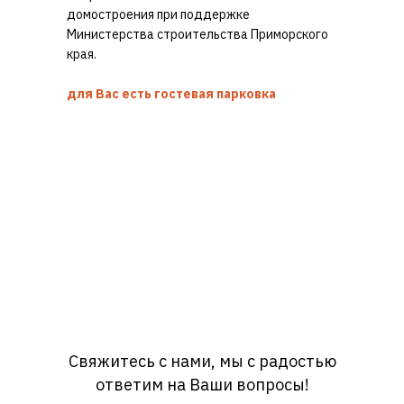
домостроения при поддержке
Министерства строительства Приморского
края.
для Вас есть гостевая парковка
Свяжитесь с нами, мы с радостью
ответим на Ваши вопросы!