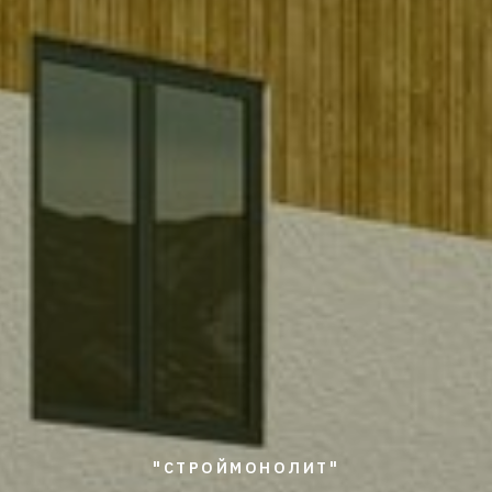
"СТРОЙМОНОЛИТ"