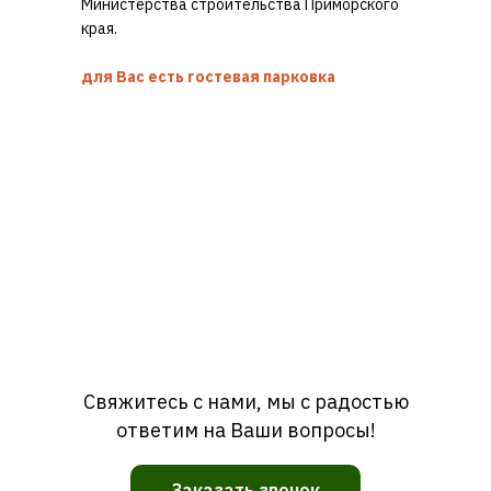
Министерства строительства Приморского
края.
для Вас есть гостевая парковка
Свяжитесь с нами, мы с радостью
ответим на Ваши вопросы!
Заказать звонок