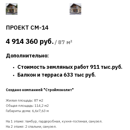
ПРОЕКТ СМ-14
4 914 360
руб.
/
87 м²
Дополнительно:
Стоимость земляных работ 911 тыс.руб.
Балкон и терраса 633 тыс руб.
Создано компанией "Строймонолит"
Жилая площадь: 87 м2
Общая площадь: 114,2 м2
Габариты дома: 6,6х7,63 м
На 1 этаже: тамбур, гардеробная, кухня-гостиная, санузел.
На 2 этаже: 2 спальни, санузел.