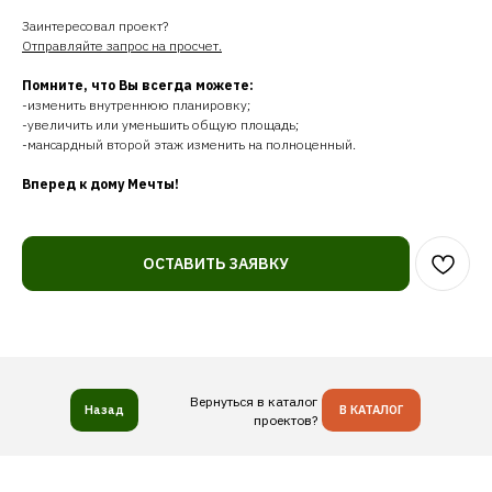
Заинтересовал проект?
Отправляйте запрос на просчет.
Помните, что Вы всегда можете:
-изменить внутреннюю планировку;
-увеличить или уменьшить общую площадь;
-мансардный второй этаж изменить на полноценный.
Вперед к дому Мечты!
ОСТАВИТЬ ЗАЯВКУ
Вернуться в каталог
Назад
В КАТАЛОГ
проектов?