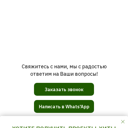
Свяжитесь с нами, мы с радостью
ответим на Ваши вопросы!
Заказать звонок
Написать в Whats'App