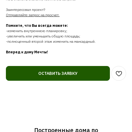
Заинтересовал проект?
Отправляйте запрос на просчет.
Помните, что Вы всегда можете:
-изменить внутреннюю планировку;
-увеличить или уменьшить общую площадь;
-полноценный второй этаж изменить на мансардный.
Вперед к дому Мечты!
ОСТАВИТЬ ЗАЯВКУ
Построенные дома по