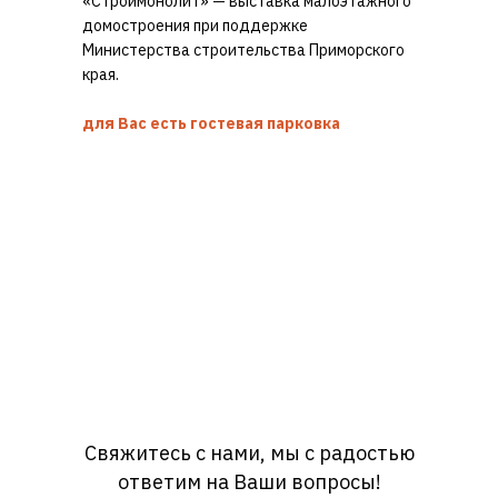
«Строймонолит» — выставка малоэтажного
домостроения при поддержке
Министерства строительства Приморского
края.
для Вас есть гостевая парковка
Свяжитесь с нами, мы с радостью
ответим на Ваши вопросы!