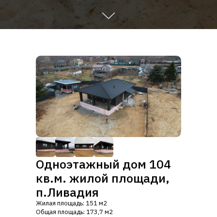
Одноэтажный дом 104
кв.м. жилой площади,
п.Ливадия
Жилая площадь: 151 м2
Общая площадь: 173,7 м2