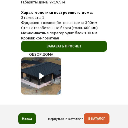
Габариты дома: 9х19,5 м
Характеристики построенного дома:
Этажность: 1
Фундамент: железобетонная плита 300мм
Стены: газобетонные блоки (толщ. 400 мм)
Межкомнатные перегородки: блок 100 мм
Кровля: композитная
ЗАКАЗАТЬ ПРОСЧЕТ
ОБЗОР ДОМА
Назад
Вернуться в каталог?
В КАТАЛОГ